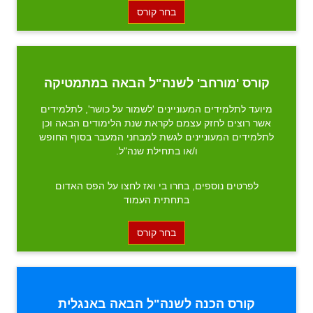
בחר קורס
קורס 'מורחב' לשנה"ל הבאה במתמטיקה
מיועד לתלמידים המעוניינים 'לשמור על כושר', לתלמידים
אשר רוצים לחזק עצמם לקראת שנת הלימודים הבאה וכן
לתלמידים המעוניינים לגשת למבחני המעבר בסוף החופש
ו/או בתחילת שנה"ל.
לפרטים נוספים, בחרו בי ואז לחצו על הפס האדום
בתחתית העמוד
בחר קורס
קורס הכנה לשנה"ל הבאה באנגלית