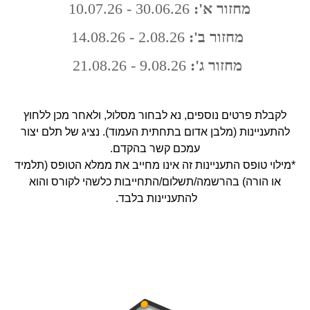
מחזור א':
30.06.26 - 10.07.26
מחזור ב':
2.08.26 - 14.08.26
מחזור ג':
9.08.26 - 21.08.26
לקבלת פרטים נוספים, נא לבחור מסלול, ולאחר מכן ללחוץ
להתעניינות (מלבן אדום בתחתית העמוד). נציג של תלם יצור
עמכם קשר בהקדם.
*מילוי טופס התעניינות זה אינו מחייב את ממלא הטופס (תלמיד
או הורה) בהרשמה/תשלום/התחייבות כלשהי לקורס והוא
להתעניינות בלבד.