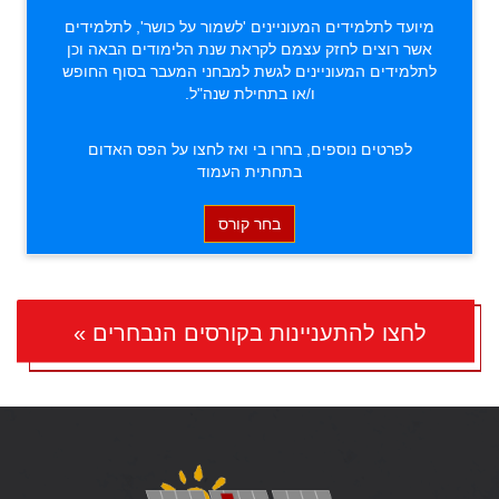
מיועד לתלמידים המעוניינים 'לשמור על כושר', לתלמידים
אשר רוצים לחזק עצמם לקראת שנת הלימודים הבאה וכן
לתלמידים המעוניינים לגשת למבחני המעבר בסוף החופש
ו/או בתחילת שנה"ל.
לפרטים נוספים, בחרו בי ואז לחצו על הפס האדום
בתחתית העמוד
בחר קורס
לחצו להתעניינות בקורסים הנבחרים »