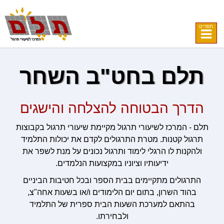
תפריט
תלם בחט"ב השחר
הדרך הבטוחה להצלחה והישגים
תלם - המרכז לשיעורי תרגול מקיימת שיעורי תרגול בקבוצות
תרגול קטנות. מטרת התרגולים לקדם את יכולות התלמיד
ולהקנות לו הרגלי לימוד ותרגול נכונים על מנת לשפר את
ידיעותיו וציוניו במקצועות הנלמדים.
התרגולים מתקיימים בבית הספר ובכל חטיבות הביניים
בהוד השרון, בתום יום הלימודים ו/או בשעות אחה"צ,
בהתאם למערכת השעות הבית ספרית של התלמיד
ולבחירתו.