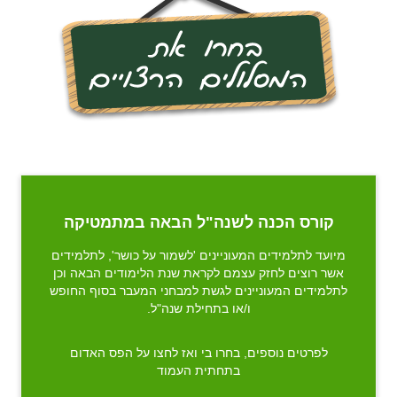
קורס הכנה לשנה"ל הבאה במתמטיקה
מיועד לתלמידים המעוניינים 'לשמור על כושר', לתלמידים
אשר רוצים לחזק עצמם לקראת שנת הלימודים הבאה וכן
לתלמידים המעוניינים לגשת למבחני המעבר בסוף החופש
ו/או בתחילת שנה"ל.
לפרטים נוספים, בחרו בי ואז לחצו על הפס האדום
בתחתית העמוד